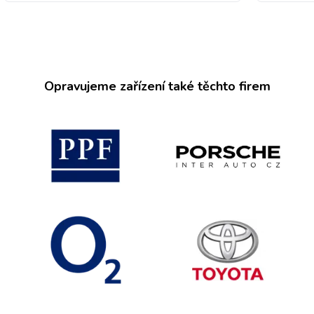
Opravujeme zařízení také těchto firem