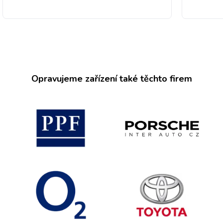
Opravujeme zařízení také těchto firem