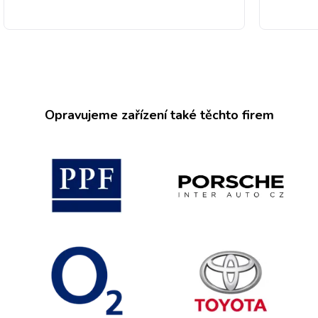
Opravujeme zařízení také těchto firem