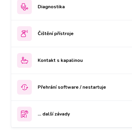
Diagnostika
Čištění přístroje
Kontakt s kapalinou
Přehrání software / nestartuje
... další závady