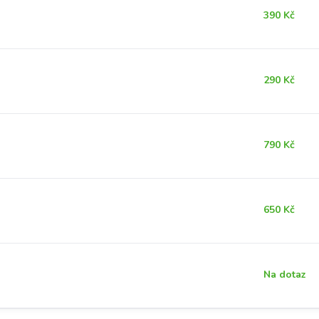
390 Kč
290 Kč
790 Kč
650 Kč
Na dotaz