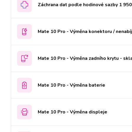
Záchrana dat podle hodinové sazby 1 950 
Mate 10 Pro - Výměna konektoru / nenabíj
Mate 10 Pro - Výměna zadního krytu - skl
Mate 10 Pro - Výměna baterie
Mate 10 Pro - Výměna displeje