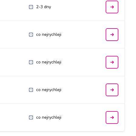
2-3 dny
co nejrychleji
co nejrychleji
co nejrychleji
co nejrychleji