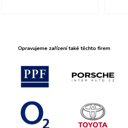
Opravujeme zařízení také těchto firem