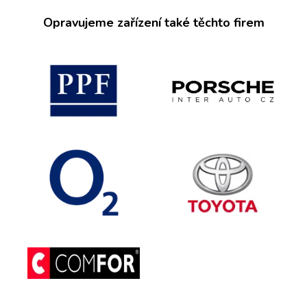
Opravujeme zařízení také těchto firem