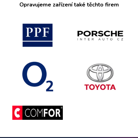
Opravujeme zařízení také těchto firem