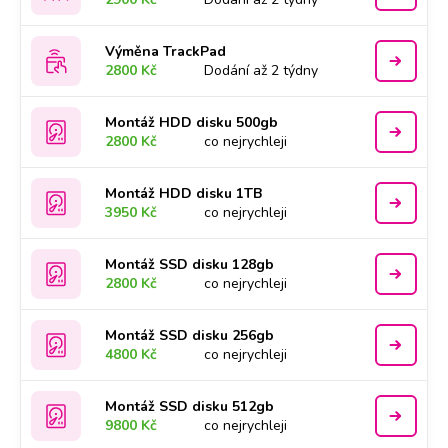
Výměna TrackPad
2800 Kč
Dodání až 2 týdny
Montáž HDD disku 500gb
2800 Kč
co nejrychleji
Montáž HDD disku 1TB
3950 Kč
co nejrychleji
Montáž SSD disku 128gb
2800 Kč
co nejrychleji
Montáž SSD disku 256gb
4800 Kč
co nejrychleji
Montáž SSD disku 512gb
9800 Kč
co nejrychleji