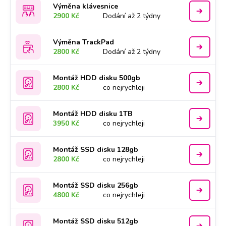
Výměna klávesnice
2900 Kč
Dodání až 2 týdny
Výměna TrackPad
2800 Kč
Dodání až 2 týdny
Montáž HDD disku 500gb
2800 Kč
co nejrychleji
Montáž HDD disku 1TB
3950 Kč
co nejrychleji
Montáž SSD disku 128gb
2800 Kč
co nejrychleji
Montáž SSD disku 256gb
4800 Kč
co nejrychleji
Montáž SSD disku 512gb