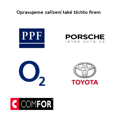
Opravujeme zařízení také těchto firem