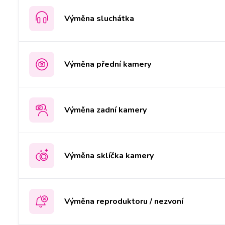
Výměna sluchátka
Výměna přední kamery
Výměna zadní kamery
Výměna sklíčka kamery
Výměna reproduktoru / nezvoní