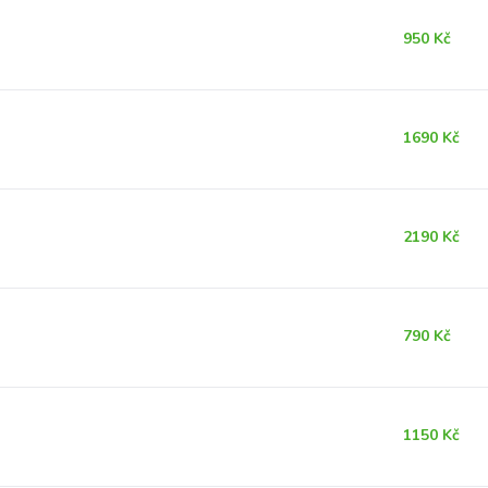
950 Kč
1690 Kč
2190 Kč
790 Kč
1150 Kč