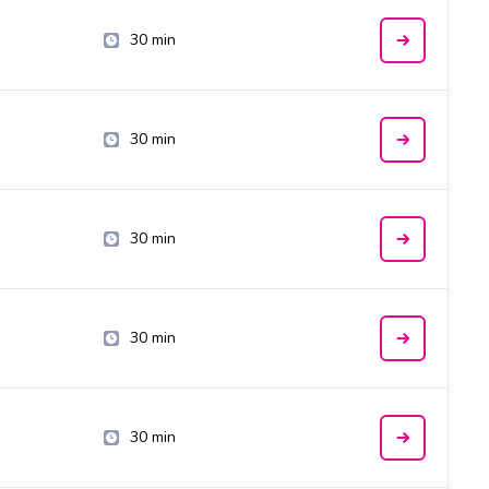
30 min
30 min
30 min
30 min
30 min