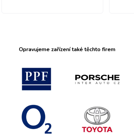
Opravujeme zařízení také těchto firem