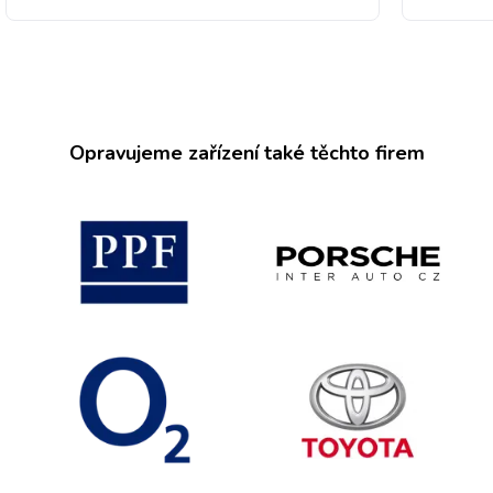
Opravujeme zařízení také těchto firem