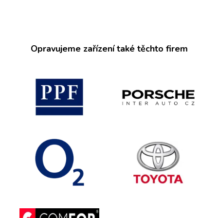
Opravujeme zařízení také těchto firem