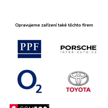
Opravujeme zařízení také těchto firem