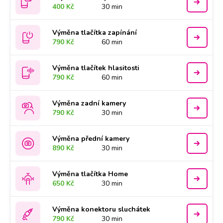
400 Kč
30 min
Výměna tlačítka zapínání
790 Kč
60 min
Výměna tlačítek hlasitosti
790 Kč
60 min
Výměna zadní kamery
790 Kč
30 min
Výměna přední kamery
890 Kč
30 min
Výměna tlačítka Home
650 Kč
30 min
Výměna konektoru sluchátek
790 Kč
30 min