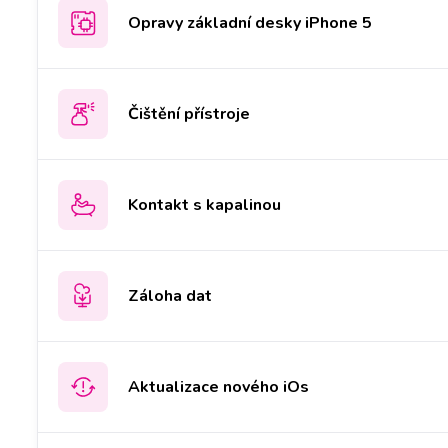
Opravy základní desky iPhone 5
Čištění přístroje
Kontakt s kapalinou
Záloha dat
Aktualizace nového iOs