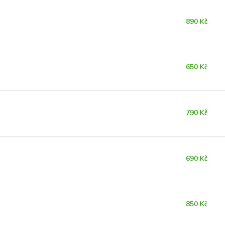
890 Kč
650 Kč
790 Kč
690 Kč
850 Kč