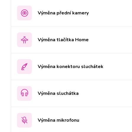
Výměna přední kamery
Výměna tlačítka Home
Výměna konektoru sluchátek
Výměna sluchátka
Výměna mikrofonu