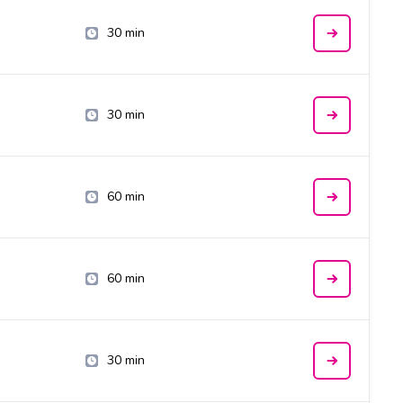
30 min
30 min
60 min
60 min
30 min