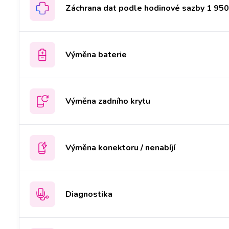
Záchrana dat podle hodinové sazby 1 950 
Výměna baterie
Výměna zadního krytu
Výměna konektoru / nenabíjí
Diagnostika