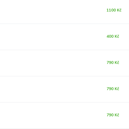
1100 Kč
400 Kč
790 Kč
790 Kč
790 Kč