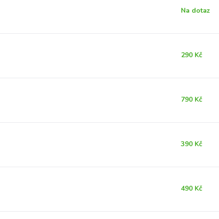
Na dotaz
290 Kč
790 Kč
390 Kč
490 Kč