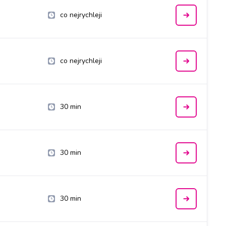
co nejrychleji
co nejrychleji
30 min
30 min
30 min