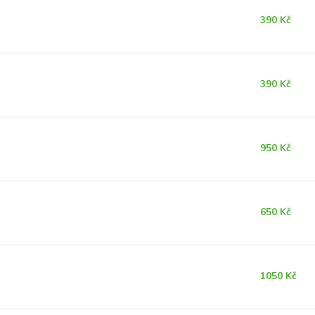
390 Kč
390 Kč
950 Kč
650 Kč
1050 Kč