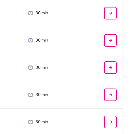
30 min
30 min
30 min
30 min
30 min