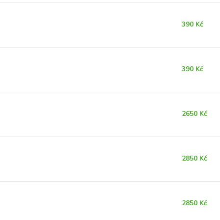
390 Kč
390 Kč
2650 Kč
2850 Kč
2850 Kč