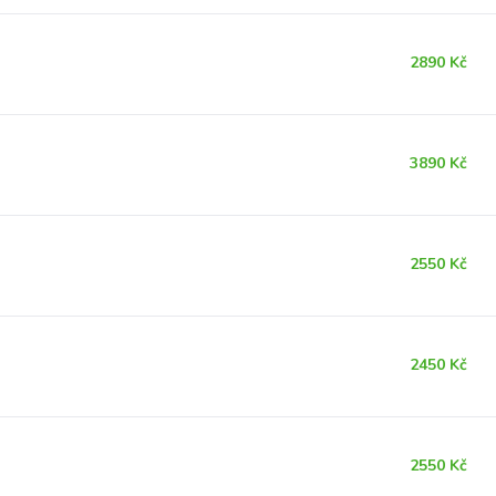
2890 Kč
3890 Kč
2550 Kč
2450 Kč
2550 Kč