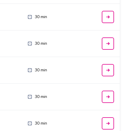
30 min
30 min
30 min
30 min
30 min