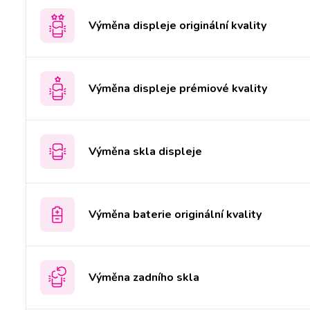
Výměna displeje originální kvality
Výměna displeje prémiové kvality
Výměna skla displeje
Výměna baterie originální kvality
Výměna zadního skla