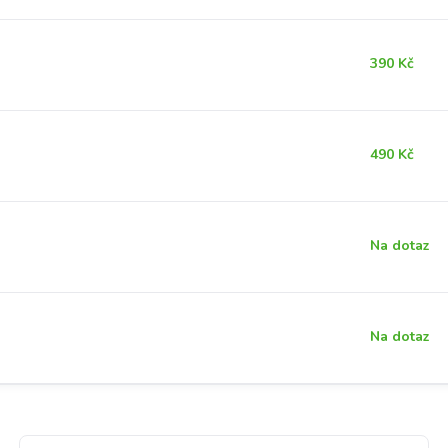
390 Kč
490 Kč
Na dotaz
Na dotaz