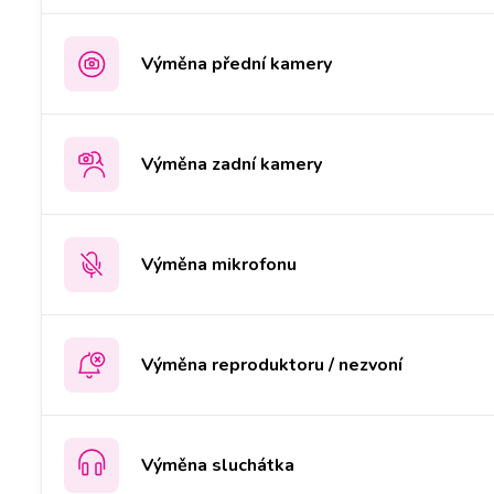
Výměna přední kamery
Výměna zadní kamery
Výměna mikrofonu
Výměna reproduktoru / nezvoní
Výměna sluchátka