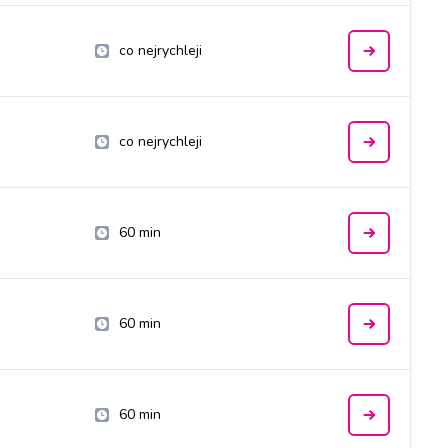
co nejrychleji
co nejrychleji
60 min
60 min
60 min