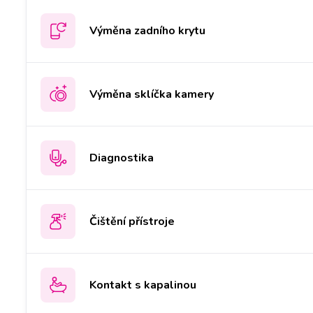
Výměna zadního krytu
Výměna sklíčka kamery
Diagnostika
Čištění přístroje
Kontakt s kapalinou