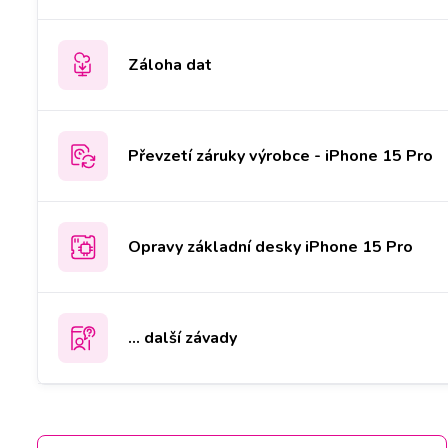
Záloha dat
Převzetí záruky výrobce - iPhone 15 Pro
Opravy základní desky iPhone 15 Pro
... další závady