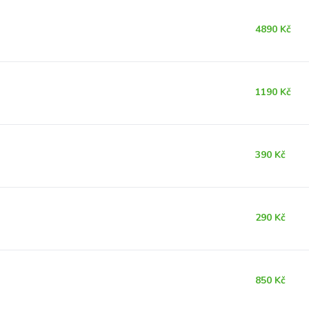
4890 Kč
1190 Kč
390 Kč
290 Kč
850 Kč