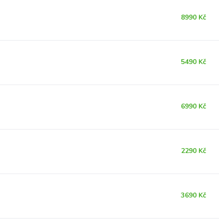
8990 Kč
5490 Kč
6990 Kč
2290 Kč
3690 Kč