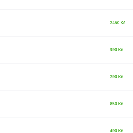
2450 Kč
390 Kč
290 Kč
850 Kč
490 Kč