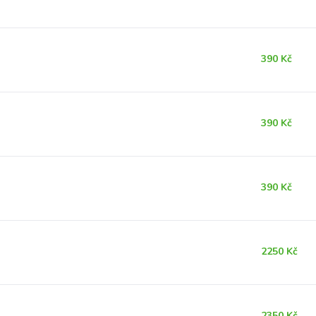
390 Kč
390 Kč
390 Kč
2250 Kč
2350 Kč