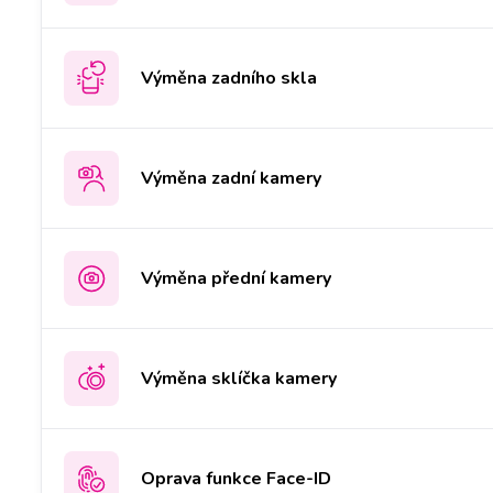
Výměna zadního skla
Výměna zadní kamery
Výměna přední kamery
Výměna sklíčka kamery
Oprava funkce Face-ID