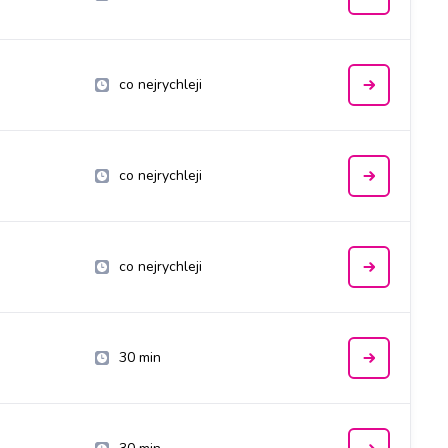
co nejrychleji
co nejrychleji
co nejrychleji
30 min