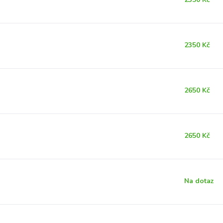
2350 Kč
2650 Kč
2650 Kč
Na dotaz