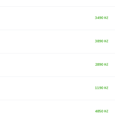
3490 Kč
3890 Kč
2890 Kč
1190 Kč
4850 Kč