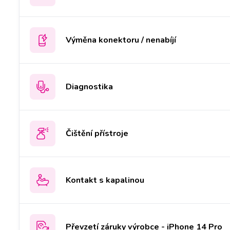
Výměna konektoru / nenabíjí
Diagnostika
Čištění přístroje
Kontakt s kapalinou
Převzetí záruky výrobce - iPhone 14 Pro