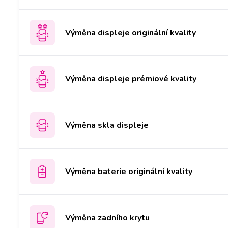
Výměna displeje originální kvality
Výměna displeje prémiové kvality
Výměna skla displeje
Výměna baterie originální kvality
Výměna zadního krytu