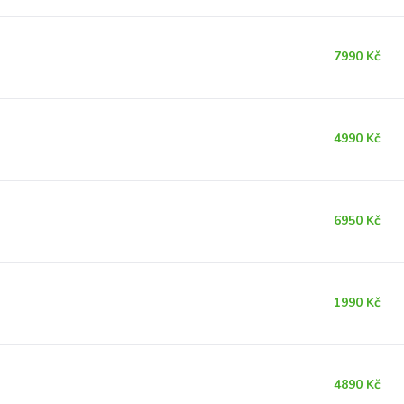
7990 Kč
4990 Kč
6950 Kč
1990 Kč
4890 Kč