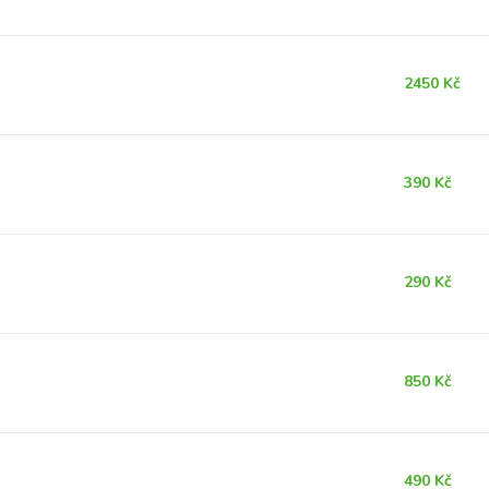
2450 Kč
390 Kč
290 Kč
850 Kč
490 Kč