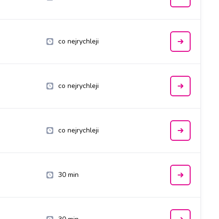
co nejrychleji
co nejrychleji
co nejrychleji
30 min