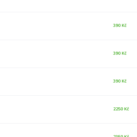
390 Kč
390 Kč
390 Kč
2250 Kč
2350 Kč