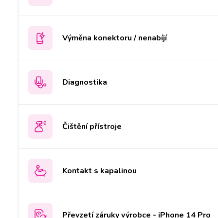
Výměna konektoru / nenabíjí
Diagnostika
Čištění přístroje
Kontakt s kapalinou
Převzetí záruky výrobce - iPhone 14 Pro