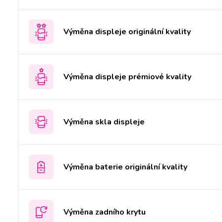
Výměna displeje originální kvality
Výměna displeje prémiové kvality
Výměna skla displeje
Výměna baterie originální kvality
Výměna zadního krytu