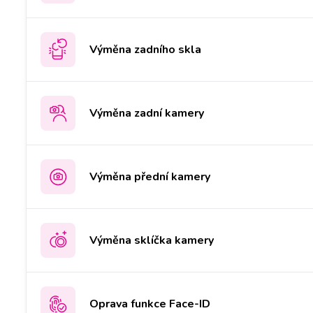
Výměna zadního skla
Výměna zadní kamery
Výměna přední kamery
Výměna sklíčka kamery
Oprava funkce Face-ID