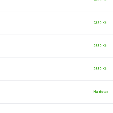
2350 Kč
2650 Kč
2650 Kč
Na dotaz