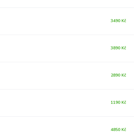
3490 Kč
3890 Kč
2890 Kč
1190 Kč
4850 Kč