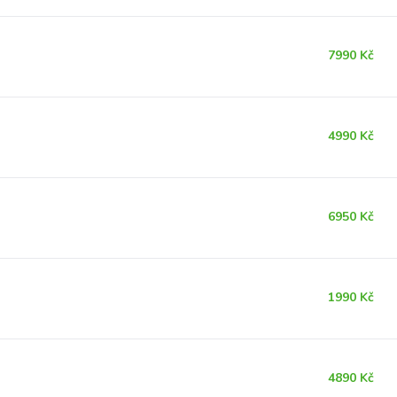
7990 Kč
4990 Kč
6950 Kč
1990 Kč
4890 Kč