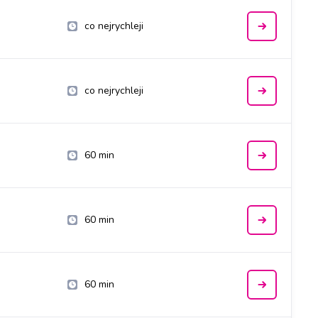
co nejrychleji
co nejrychleji
60 min
60 min
60 min