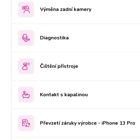
Výměna zadní kamery
Diagnostika
Čištění přístroje
Kontakt s kapalinou
Převzetí záruky výrobce - iPhone 13 Pro