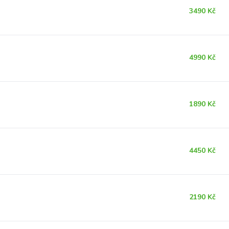
3490 Kč
4990 Kč
1890 Kč
4450 Kč
2190 Kč