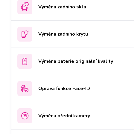
Výměna zadního skla
Výměna zadního krytu
Výměna baterie originální kvality
Oprava funkce Face-ID
Výměna přední kamery