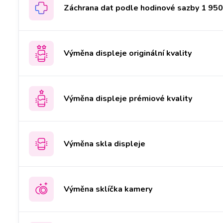
Záchrana dat podle hodinové sazby 1 950 
Výměna displeje originální kvality
Výměna displeje prémiové kvality
Výměna skla displeje
Výměna sklíčka kamery