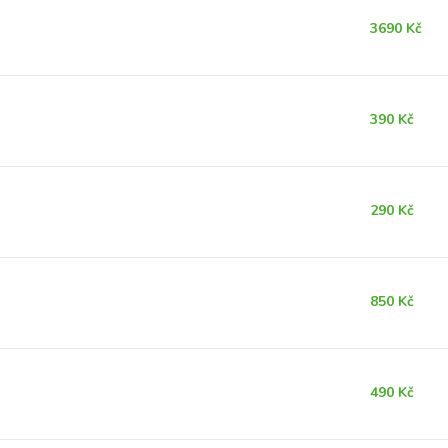
3690 Kč
390 Kč
290 Kč
850 Kč
490 Kč