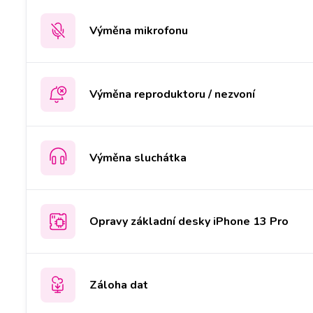
Výměna mikrofonu
Výměna reproduktoru / nezvoní
Výměna sluchátka
Opravy základní desky iPhone 13 Pro
Záloha dat