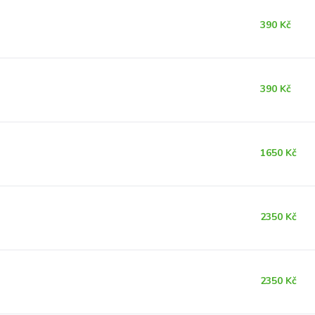
390 Kč
390 Kč
1650 Kč
2350 Kč
2350 Kč