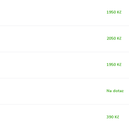
1950 Kč
2050 Kč
1950 Kč
Na dotaz
390 Kč