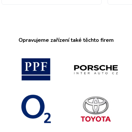
Opravujeme zařízení také těchto firem