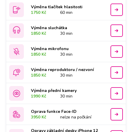
Výměna tlačítek hlasitosti
1750 Kč
60 min
Výměna sluchátka
1850 Kč
30 min
Výměna mikrofonu
1850 Kč
30 min
Výměna reproduktoru / nezvoní
1850 Kč
30 min
Výměna přední kamery
1990 Kč
30 min
Oprava funkce Face-ID
3950 Kč
nelze na počkání
Opravy základní desky iPhone 12