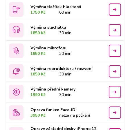
Výměna tlačítek hlasitosti
1750 Kč
60 min
Výměna sluchátka
1850 Kč
30 min
Výměna mikrofonu
1850 Kč
30 min
Výměna reproduktoru / nezvoní
1850 Kč
30 min
Výměna přední kamery
1990 Kč
30 min
Oprava funkce Face-ID
3950 Kč
nelze na počkání
Opravy základní desky iPhone 12