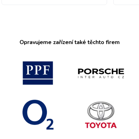
Opravujeme zařízení také těchto firem