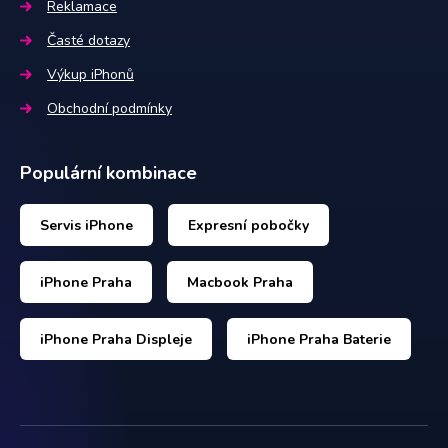
Reklamace
Časté dotazy
Výkup iPhonů
Obchodní podmínky
Populární kombinace
Servis iPhone
Expresní pobočky
iPhone Praha
Macbook Praha
iPhone Praha Displeje
iPhone Praha Baterie