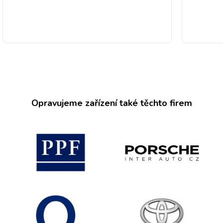
Opravujeme zařízení také těchto firem