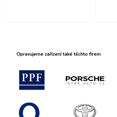
Opravujeme zařízení také těchto firem