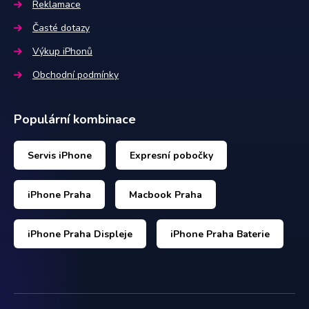
Reklamace
Časté dotazy
Výkup iPhonů
Obchodní podmínky
Populární kombinace
Servis iPhone
Expresní pobočky
iPhone Praha
Macbook Praha
iPhone Praha Displeje
iPhone Praha Baterie