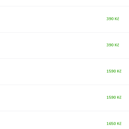
390 Kč
390 Kč
1590 Kč
1590 Kč
1650 Kč