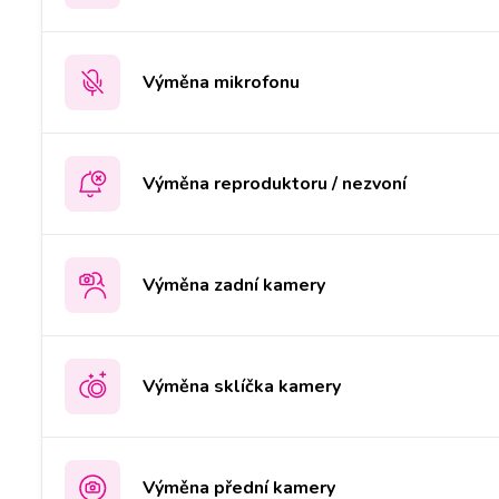
Výměna mikrofonu
Výměna reproduktoru / nezvoní
Výměna zadní kamery
Výměna sklíčka kamery
Výměna přední kamery