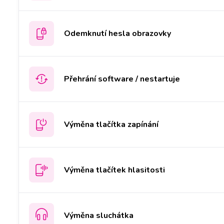
Odemknutí hesla obrazovky
Přehrání software / nestartuje
Výměna tlačítka zapínání
Výměna tlačítek hlasitosti
Výměna sluchátka