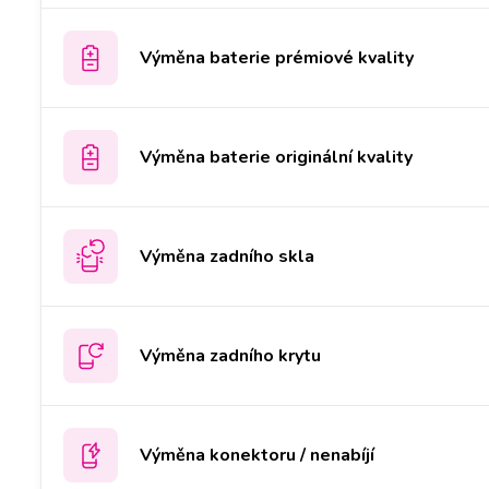
Výměna baterie prémiové kvality
Výměna baterie originální kvality
Výměna zadního skla
Výměna zadního krytu
Výměna konektoru / nenabíjí