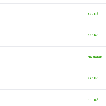
390 Kč
490 Kč
Na dotaz
290 Kč
850 Kč