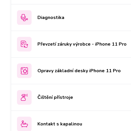
Diagnostika
Převzetí záruky výrobce - iPhone 11 Pro
Opravy základní desky iPhone 11 Pro
Čištění přístroje
Kontakt s kapalinou