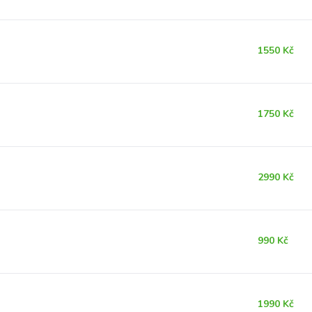
1550 Kč
1750 Kč
2990 Kč
990 Kč
1990 Kč