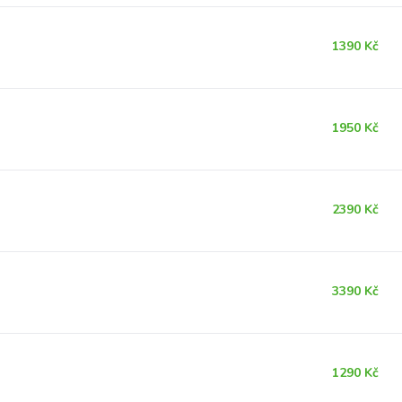
1390 Kč
1950 Kč
2390 Kč
3390 Kč
1290 Kč