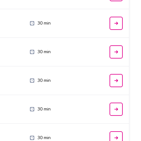
30 min
30 min
30 min
30 min
30 min