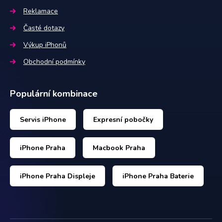
Reklamace
Časté dotazy
Výkup iPhonů
Obchodní podmínky
Populární kombinace
Servis iPhone
Expresní pobočky
iPhone Praha
Macbook Praha
iPhone Praha Displeje
iPhone Praha Baterie