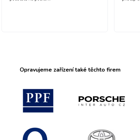
Opravujeme zařízení také těchto firem