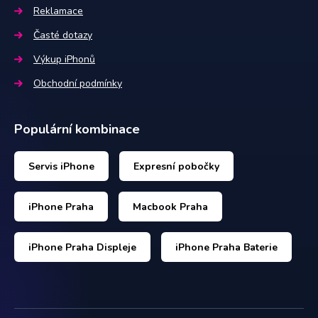
Reklamace
Časté dotazy
Výkup iPhonů
Obchodní podmínky
Populární kombinace
Servis iPhone
Expresní pobočky
iPhone Praha
Macbook Praha
iPhone Praha Displeje
iPhone Praha Baterie