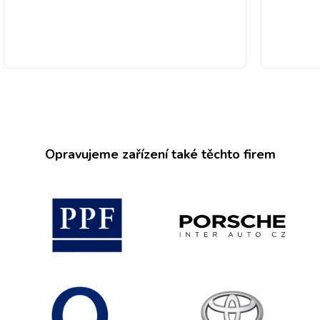
Opravujeme zařízení také těchto firem