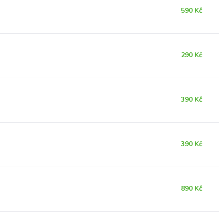
590 Kč
290 Kč
390 Kč
390 Kč
890 Kč