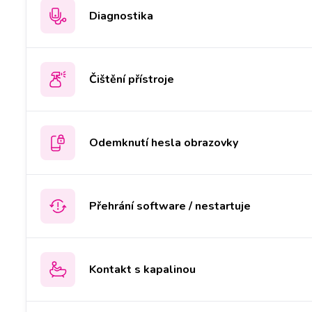
Diagnostika
Čištění přístroje
Odemknutí hesla obrazovky
Přehrání software / nestartuje
Kontakt s kapalinou