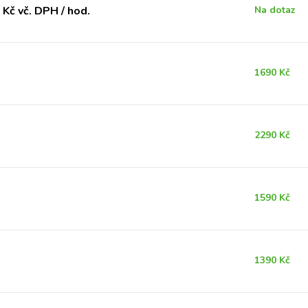
Kč vč. DPH / hod.
Na dotaz
1690 Kč
2290 Kč
1590 Kč
1390 Kč