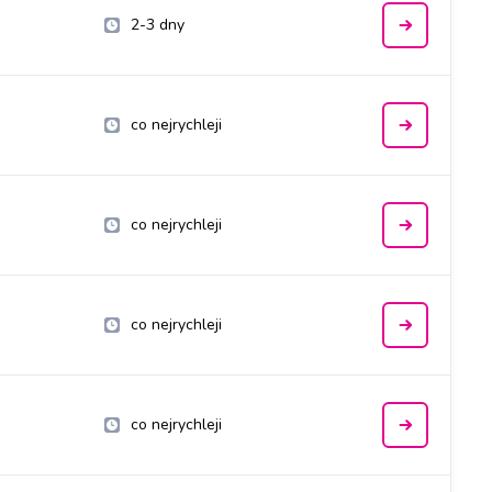
2-3 dny
co nejrychleji
co nejrychleji
co nejrychleji
co nejrychleji