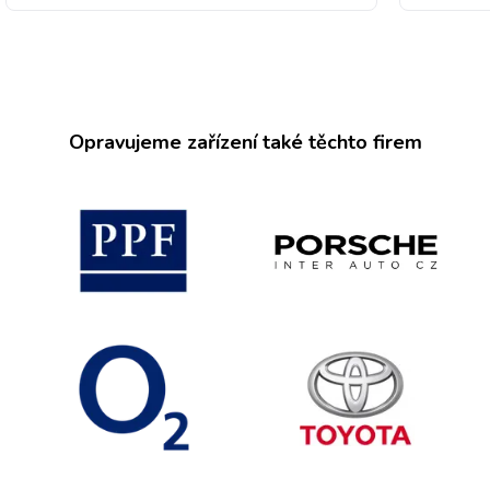
Opravujeme zařízení také těchto firem