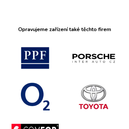
Opravujeme zařízení také těchto firem