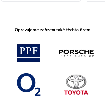
Opravujeme zařízení také těchto firem