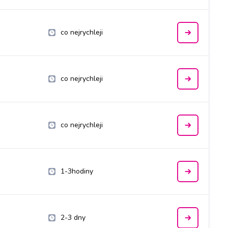
co nejrychleji
co nejrychleji
co nejrychleji
1-3hodiny
2-3 dny