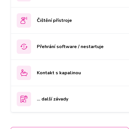
Čištění přístroje
Přehrání software / nestartuje
Kontakt s kapalinou
... další závady