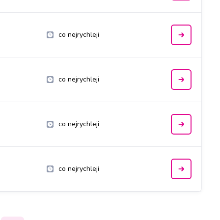
co nejrychleji
co nejrychleji
co nejrychleji
co nejrychleji