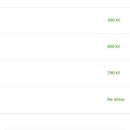
290 Kč
600 Kč
790 Kč
Na dotaz