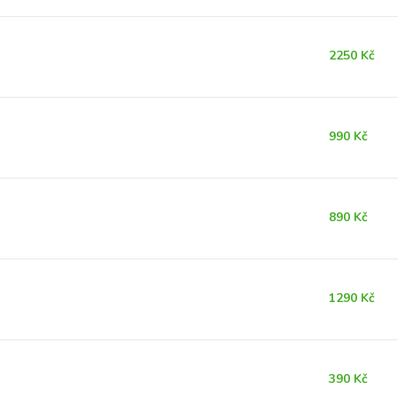
2250 Kč
990 Kč
890 Kč
1290 Kč
390 Kč