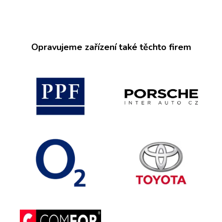
Opravujeme zařízení také těchto firem