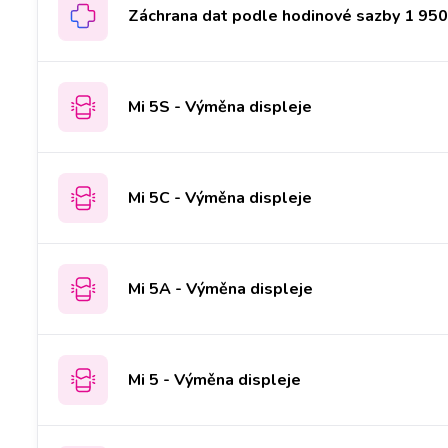
Záchrana dat podle hodinové sazby 1 950 
Mi 5S - Výměna displeje
Mi 5C - Výměna displeje
Mi 5A - Výměna displeje
Mi 5 - Výměna displeje