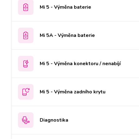
Mi 5 - Výměna baterie
Mi 5A - Výměna baterie
Mi 5 - Výměna konektoru / nenabíjí
Mi 5 - Výměna zadního krytu
Diagnostika