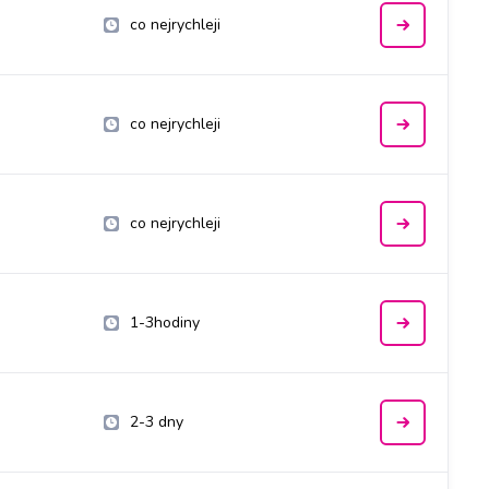
co nejrychleji
co nejrychleji
co nejrychleji
1-3hodiny
2-3 dny