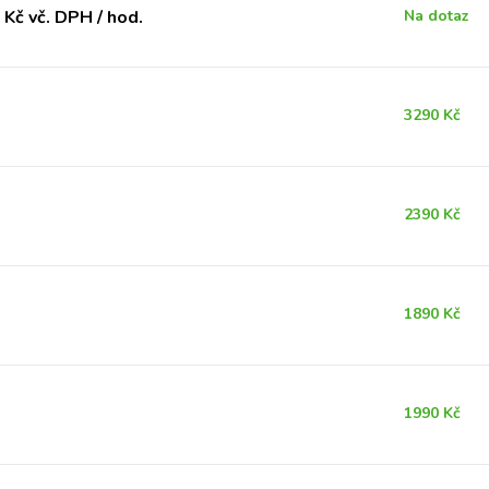
Kč vč. DPH / hod.
Na dotaz
3290 Kč
2390 Kč
1890 Kč
1990 Kč