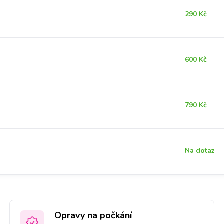
290 Kč
600 Kč
790 Kč
Na dotaz
Opravy na počkání