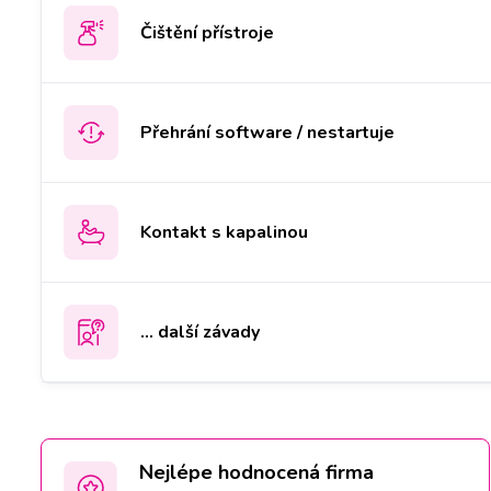
Čištění přístroje
Přehrání software / nestartuje
Kontakt s kapalinou
... další závady
Nejlépe hodnocená firma