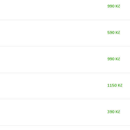
990 Kč
590 Kč
990 Kč
1150 Kč
390 Kč