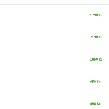
1790 Kč
2190 Kč
1850 Kč
950 Kč
990 Kč