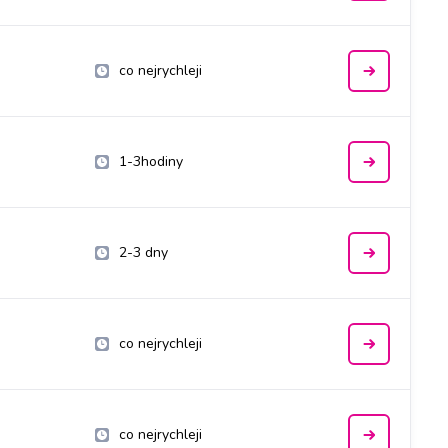
co nejrychleji
1-3hodiny
2-3 dny
co nejrychleji
co nejrychleji