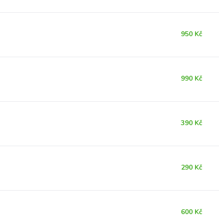
950 Kč
990 Kč
390 Kč
290 Kč
600 Kč