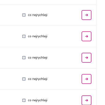
co nejrychleji
co nejrychleji
co nejrychleji
co nejrychleji
co nejrychleji