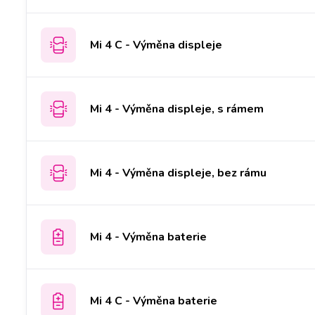
Mi 4 C - Výměna displeje
Mi 4 - Výměna displeje, s rámem
Mi 4 - Výměna displeje, bez rámu
Mi 4 - Výměna baterie
Mi 4 C - Výměna baterie