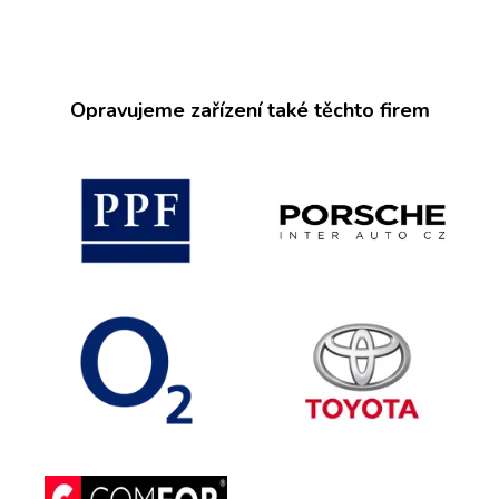
Opravujeme zařízení také těchto firem