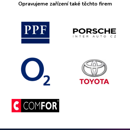
Opravujeme zařízení také těchto firem