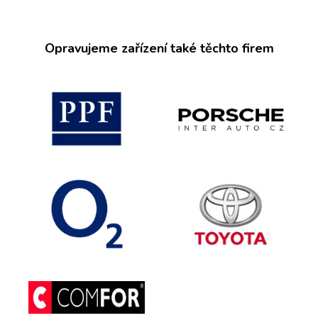
Opravujeme zařízení také těchto firem