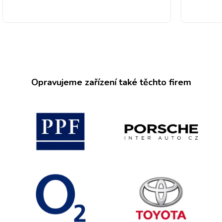
Opravujeme zařízení také těchto firem