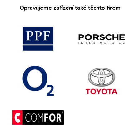
Opravujeme zařízení také těchto firem