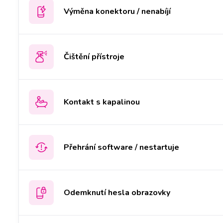
Výměna konektoru / nenabíjí
Čištění přístroje
Kontakt s kapalinou
Přehrání software / nestartuje
Odemknutí hesla obrazovky