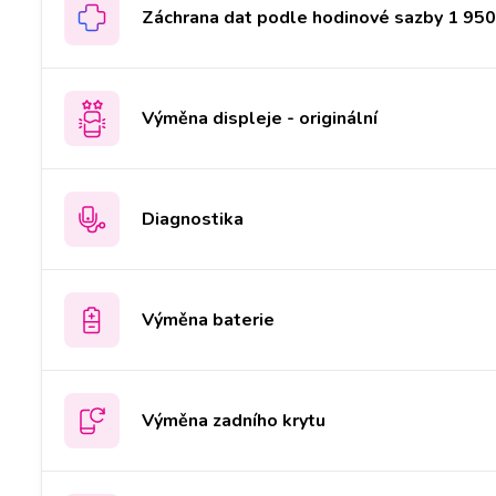
Záchrana dat podle hodinové sazby 1 950 
Výměna displeje - originální
Diagnostika
Výměna baterie
Výměna zadního krytu