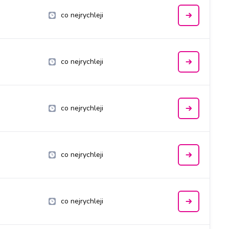
co nejrychleji
co nejrychleji
co nejrychleji
co nejrychleji
co nejrychleji