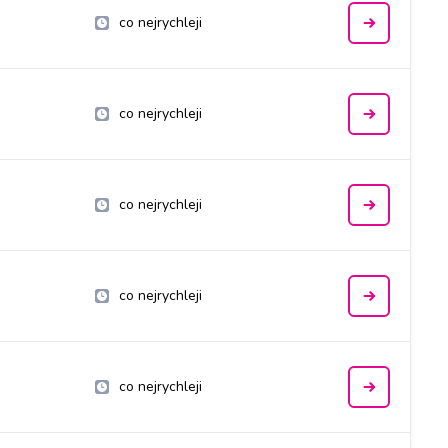
co nejrychleji
co nejrychleji
co nejrychleji
co nejrychleji
co nejrychleji