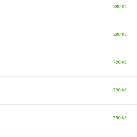
890 Kč
290 Kč
790 Kč
390 Kč
390 Kč