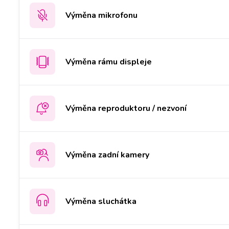
Výměna mikrofonu
Výměna rámu displeje
Výměna reproduktoru / nezvoní
Výměna zadní kamery
Výměna sluchátka