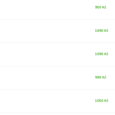
950 Kč
1690 Kč
1090 Kč
990 Kč
1050 Kč