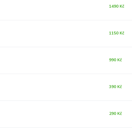
1490 Kč
1150 Kč
990 Kč
390 Kč
290 Kč