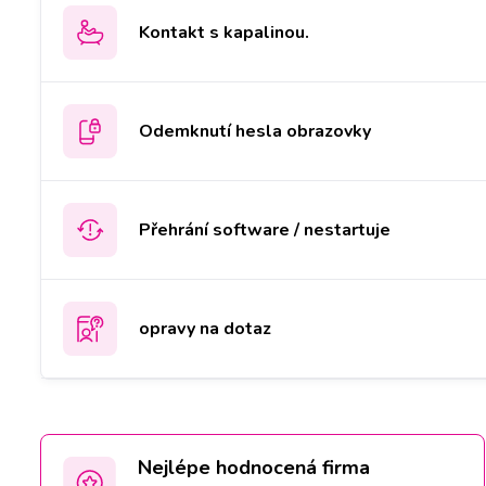
Kontakt s kapalinou.
Odemknutí hesla obrazovky
Přehrání software / nestartuje
opravy na dotaz
Nejlépe hodnocená firma