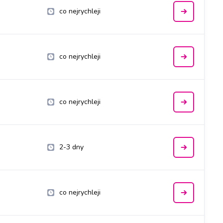
co nejrychleji
co nejrychleji
co nejrychleji
2-3 dny
co nejrychleji