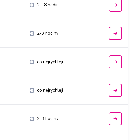
2 - 8 hodin
2-3 hodiny
co nejrychleji
co nejrychleji
2-3 hodiny