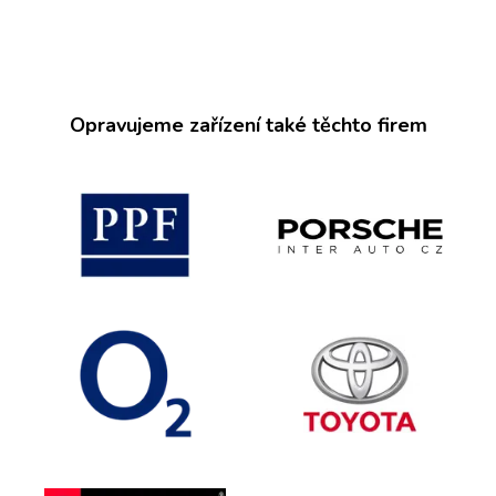
Opravujeme zařízení také těchto firem