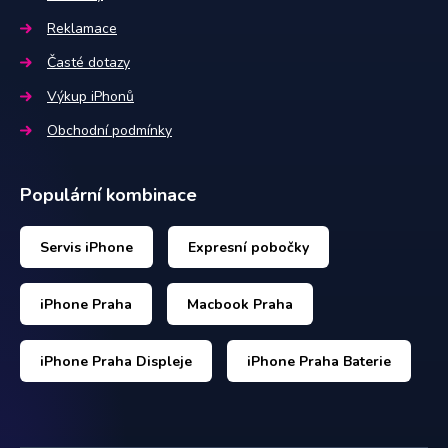
Reklamace
Časté dotazy
Výkup iPhonů
Obchodní podmínky
Populární kombinace
Servis iPhone
Expresní pobočky
iPhone Praha
Macbook Praha
iPhone Praha Displeje
iPhone Praha Baterie