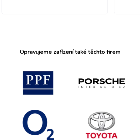
Opravujeme zařízení také těchto firem