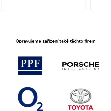
Opravujeme zařízení také těchto firem