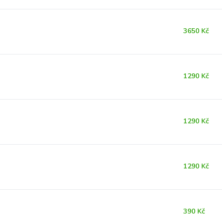
3650 Kč
1290 Kč
1290 Kč
1290 Kč
390 Kč