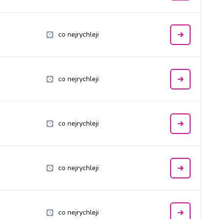
co nejrychleji
co nejrychleji
co nejrychleji
co nejrychleji
co nejrychleji