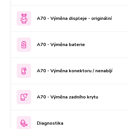
A70 - Výměna displeje - originální
A70 - Výměna baterie
A70 - Výměna konektoru / nenabíjí
A70 - Výměna zadního krytu
Diagnostika