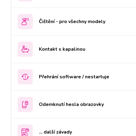
Čištění - pro všechny modely
Kontakt s kapalinou
Přehrání software / nestartuje
Odemknutí hesla obrazovky
... další závady