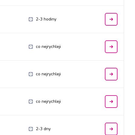
2-3 hodiny
co nejrychleji
co nejrychleji
co nejrychleji
2-3 dny