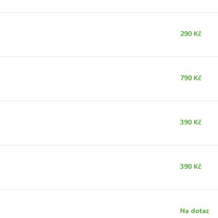
290 Kč
790 Kč
390 Kč
390 Kč
Na dotaz