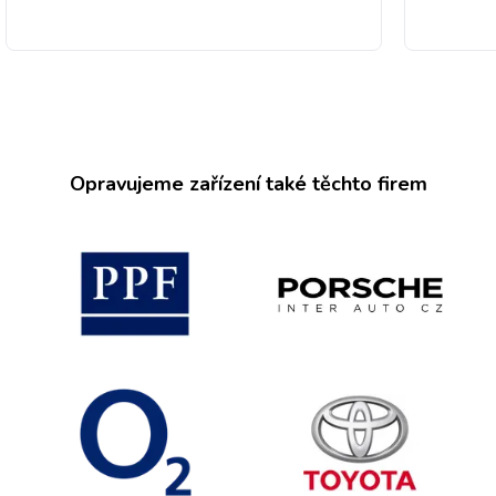
Opravujeme zařízení také těchto firem