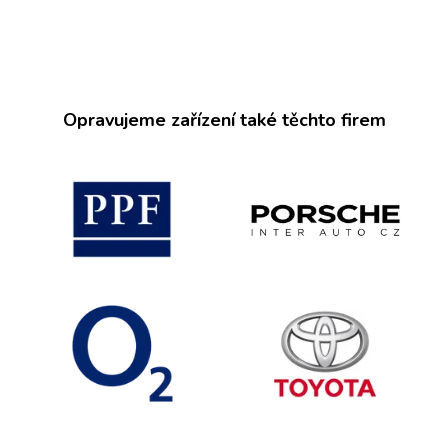
Opravujeme zařízení také těchto firem