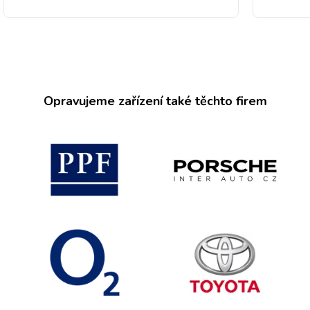
Opravujeme zařízení také těchto firem