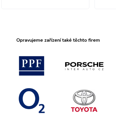
Opravujeme zařízení také těchto firem